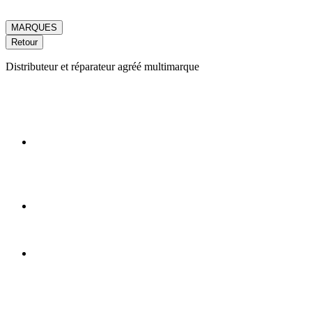
MARQUES
Retour
Distributeur et réparateur agréé multimarque