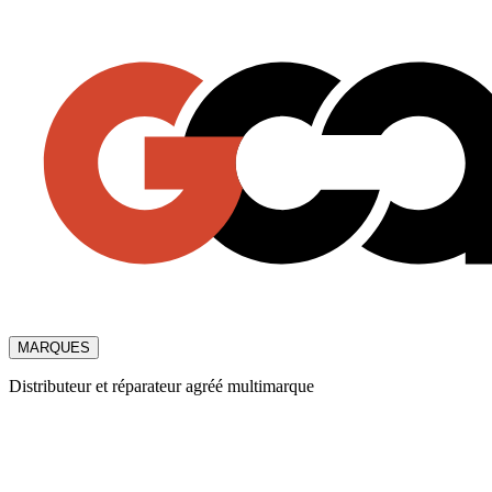
MARQUES
Distributeur et réparateur agréé multimarque