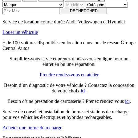
RECHERCHER
Service de location courte durée Audi, Volkswagen et Hyundai
Louer un véhicule
+ de 100 voitures disponibles en location dans tous le réseau Groupe
Central Autos
Simplifiez-vous la vie et prenez rendez-vous en ligne pour un
entretien ou une réparation.
Prendre rendez-vous en atelier
Besoin d’un diagnostic de votre véhicule ? Contactez la concession
de votre choix
ici
.
Besoin d’une prestation de carrosserie ? Prenez rendez-vous
ici
.
Service de conseil et installation de bornes et stations de recharge
pour vos véhicules électriques et hybrides rechargeables.
Acheter une borne de recharge