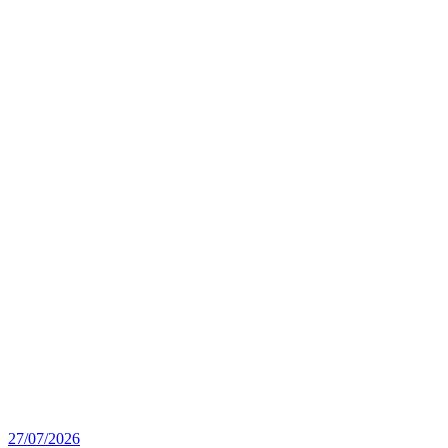
27/07/2026