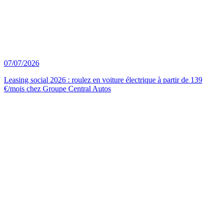
07/07/2026
Leasing social 2026 : roulez en voiture électrique à partir de 139
€/mois chez Groupe Central Autos