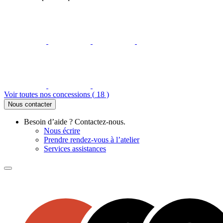
Voir toutes nos concessions (
18
)
Nous contacter
Besoin d’aide ? Contactez-nous.
Nous écrire
Prendre rendez-vous à l’atelier
Services assistances