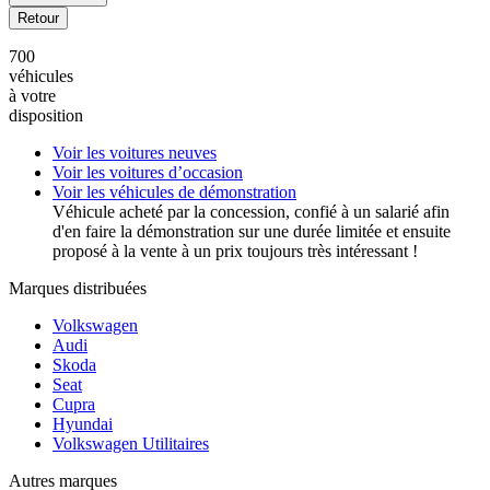
Retour
700
véhicules
à votre
disposition
Voir les voitures neuves
Voir les voitures d’occasion
Voir les véhicules de démonstration
Véhicule acheté par la concession, confié à un salarié afin
d'en faire la démonstration sur une durée limitée et ensuite
proposé à la vente à un prix toujours très intéressant !
Marques distribuées
Volkswagen
Audi
Skoda
Seat
Cupra
Hyundai
Volkswagen Utilitaires
Autres marques