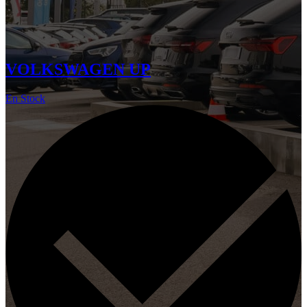
VOLKSWAGEN UP
En Stock