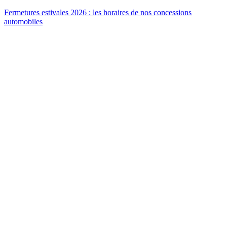
Fermetures estivales 2026 : les horaires de nos concessions
automobiles