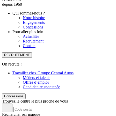
depuis 1960
Qui sommes-nous ?
Notre histoire
Engagements
Concessions
Pour aller plus loin
Actualités
Recrutement
Contact
RECRUTEMENT
On recrute !
Travailler chez Groupe Central Autos
Métiers et talents
Offres d’emploi
Candidature spontanée
Concessions
Trouvez le centre le plus proche de vous
Rechercher par marque