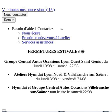
Voir toutes nos concessions (
18
)
Nous contacter
Retour
Besoin d’aide ? Contactez-nous.
Nous écrire
Prendre rendez-vous à l’atelier
Services assistances
FERMETURES ESTIVALES ☀️
Groupe Central Autos Occasions Lyon Ouest Saint-Genis
: du
lundi 10/08 au samedi 22/08
Ateliers Hyundai Lyon Nord & Villefranche-sur-Saône
:
du lundi 3/08 au vendredi 21/08
Hyundai et Groupe Central Autos Occasions Villefranche-
sur-Saône
: tout le site le samedi 22/08