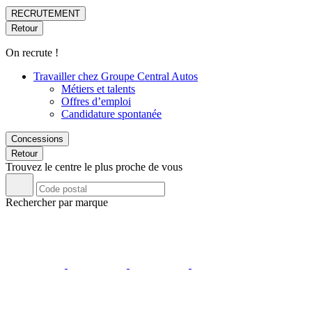
RECRUTEMENT
Retour
On recrute !
Travailler chez Groupe Central Autos
Métiers et talents
Offres d’emploi
Candidature spontanée
Concessions
Retour
Trouvez le centre le plus proche de vous
Rechercher par marque