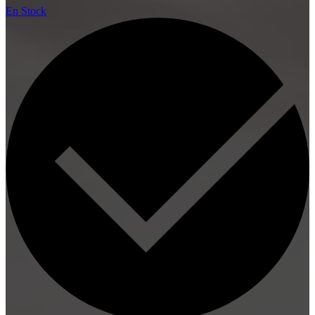
En Stock